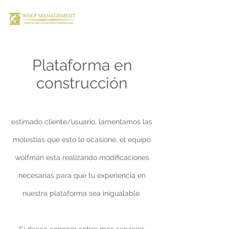
Plataforma en
construcción
estimado cliente/usuario, lamentamos las
molestias que esto le ocasione, el equipo
wolfman esta realizando modificaciones
necesarias para que tu experiencia en
nuestra plataforma sea inigualable.