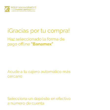
¡Gracias por tu compra!
Haz seleccionado la forma de
pago offline
"Banamex"
Acude a tu cajero automático más
cercano
Selecciona un depósito en efectivo
a número de cuenta